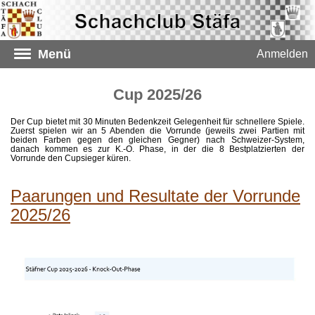
Menü
Anmelden
Cup 2025/26
Der Cup bietet mit 30 Minuten Bedenkzeit Gelegenheit für schnellere Spiele.
Zuerst spielen wir an 5 Abenden die Vorrunde (jeweils zwei Partien mit
beiden Farben gegen den gleichen Gegner) nach Schweizer-System,
danach kommen es zur K.-O. Phase, in der die 8 Bestplatzierten der
Vorrunde den Cupsieger küren.
Paarungen und Resultate der Vorrunde
2025/26