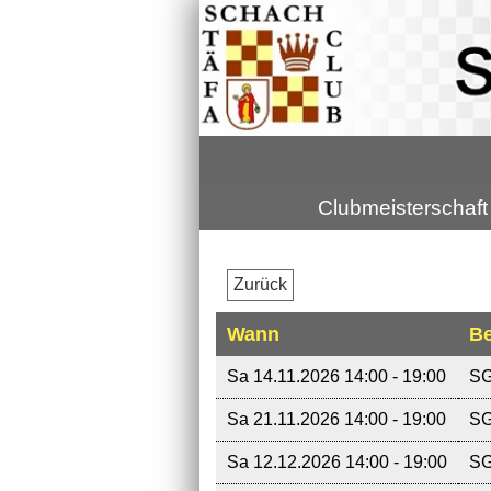
Clubmeisterschaft
Zurück
Wann
Be
Sa 14.11.2026 14:00 - 19:00
SG
Sa 21.11.2026 14:00 - 19:00
SG
Sa 12.12.2026 14:00 - 19:00
SG