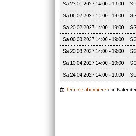
Sa 23.01.2027 14:00 - 19:00
SG
Sa 06.02.2027 14:00 - 19:00
SG
Sa 20.02.2027 14:00 - 19:00
SG
Sa 06.03.2027 14:00 - 19:00
SG
Sa 20.03.2027 14:00 - 19:00
SG
Sa 10.04.2027 14:00 - 19:00
SG
Sa 24.04.2027 14:00 - 19:00
SG
Termine abonnieren
(in Kalende