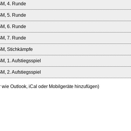
M, 4. Runde
M, 5. Runde
M, 6. Runde
M, 7. Runde
M, Stichkämpfe
M, 1. Aufstiegsspiel
M, 2. Aufstiegsspiel
r wie Outlook, iCal oder Mobilgeräte hinzufügen)